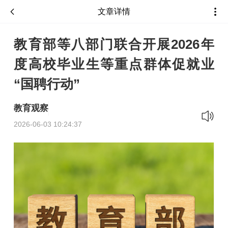
文章详情
教育部等八部门联合开展2026年
度高校毕业生等重点群体促就业
“国聘行动”
教育观察
2026-06-03 10:24:37