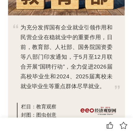
为充分发挥国有企业就业引领作用和
民营企业在稳就业中的重要作用，日
前，教育部、人社部、国务院国资委
等八部门印发通知，于5月至12月联
合开展“国聘行动”，全力促进2026届
高校毕业生和2024、2025届离校未
就业毕业生等重点群体尽早就业。
栏目：
教育观察
封图：
图虫创意